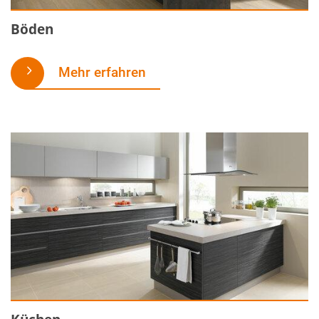
Böden
Mehr erfahren