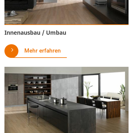
Innenausbau / Umbau
Mehr erfahren