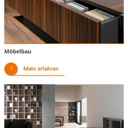
Möbelbau
Mehr erfahren