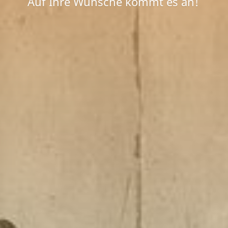
Auf Ihre Wünsche kommt es an!