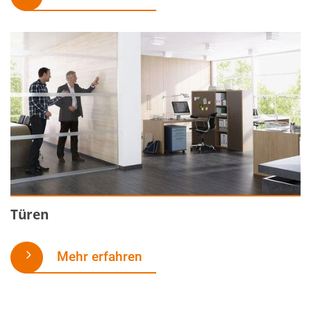
Türen
Mehr erfahren