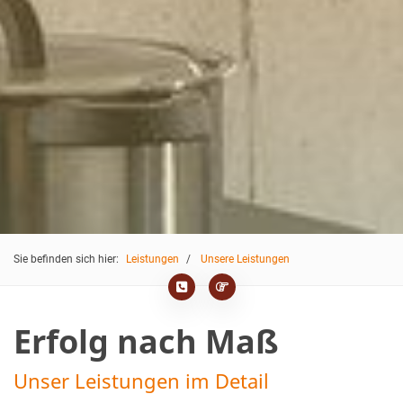
Sie befinden sich hier:
Leistungen
Unsere Leistungen
Erfolg nach Maß
Unser Leistungen im Detail