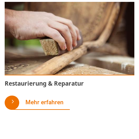
Restaurierung & Reparatur
Mehr erfahren
Nehmen Sie Kontakt mit uns auf – und wir erstellen Ihnen ein
kostenloses, unverbindliches Angebot nach ihren individuellen