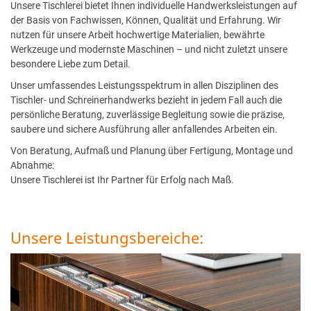
Unsere Tischlerei bietet Ihnen individuelle Handwerksleistungen auf
der Basis von Fachwissen, Können, Qualität und Erfahrung. Wir
nutzen für unsere Arbeit hochwertige Materialien, bewährte
Werkzeuge und modernste Maschinen – und nicht zuletzt unsere
besondere Liebe zum Detail.
Unser umfassendes Leistungsspektrum in allen Disziplinen des
Tischler- und Schreinerhandwerks bezieht in jedem Fall auch die
persönliche Beratung, zuverlässige Begleitung sowie die präzise,
saubere und sichere Ausführung aller anfallendes Arbeiten ein.
Von Beratung, Aufmaß und Planung über Fertigung, Montage und
Abnahme:
Unsere Tischlerei ist Ihr Partner für Erfolg nach Maß.
Unsere Leistungsbereiche: