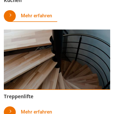
Küchen
Mehr erfahren
Treppenlifte
Mehr erfahren