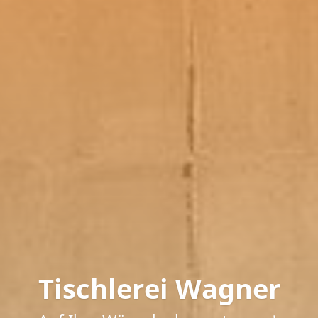
Tischlerei Wagner