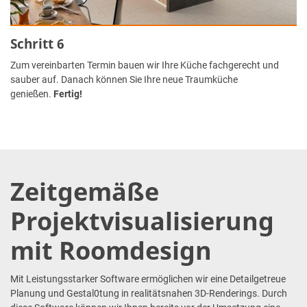
Schritt 6
Zum vereinbarten Termin bauen wir Ihre Küche fachgerecht und
sauber auf. Danach können Sie Ihre neue Traumküche
genießen.
Fertig!
Zeitgemäße
Projektvisualisierung
mit Roomdesign
Mit Leistungsstarker Software ermöglichen wir eine Detailgetreue
Planung und Gestal0tung in realitätsnahen 3D-Renderings. Durch