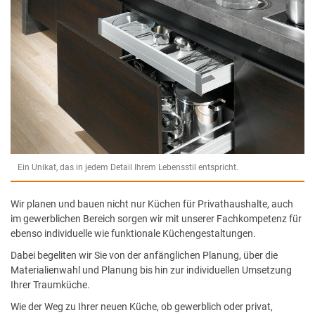
Ein Unikat, das in jedem Detail Ihrem Lebensstil entspricht.
Wir planen und bauen nicht nur Küchen für Privathaushalte, auch
im gewerblichen Bereich sorgen wir mit unserer Fachkompetenz für
ebenso individuelle wie funktionale Küchengestaltungen.
Dabei begeliten wir Sie von der anfänglichen Planung, über die
Materialienwahl und Planung bis hin zur individuellen Umsetzung
Ihrer Traumküche.
Wie der Weg zu Ihrer neuen Küche, ob gewerblich oder privat,