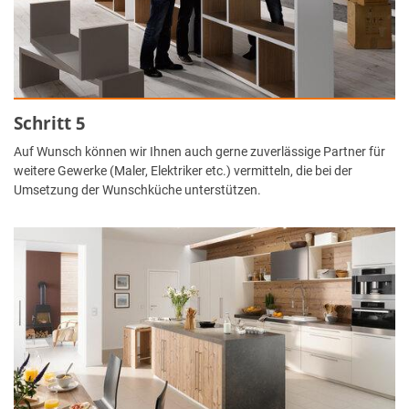
Schritt 5
Auf Wunsch können wir Ihnen auch gerne zuverlässige Partner für
weitere Gewerke (Maler, Elektriker etc.) vermitteln, die bei der
Umsetzung der Wunschküche unterstützen.