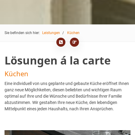
Sie befinden sich hier:
Leistungen
Küchen
Lösungen á la carte
Küchen
Eine individuell von uns geplante und gebaute Küche eröffnet Ihnen
ganz neue Möglichkeiten, diesen beliebten und wichtigen Raum
optimal auf Ihre und die Wünsche und Bedürfnisse Ihrer Familie
abzustimmen. Wir gestalten Ihre neue Küche, den lebendigen
Mittelpunkt eines jeden Haushalts, nach Ihren Ansprüchen.