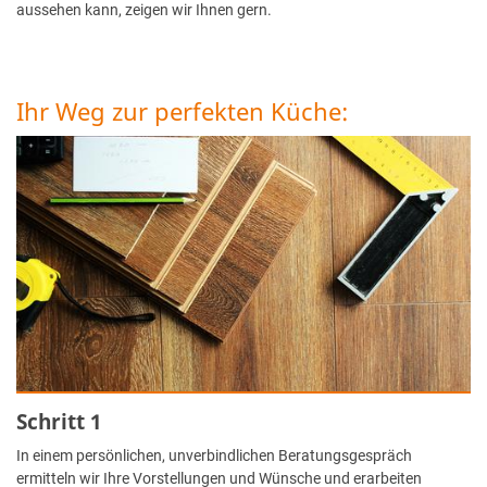
aussehen kann, zeigen wir Ihnen gern.
Ihr Weg zur perfekten Küche:
Schritt 1
In einem persönlichen, unverbindlichen Beratungsgespräch
ermitteln wir Ihre Vorstellungen und Wünsche und erarbeiten