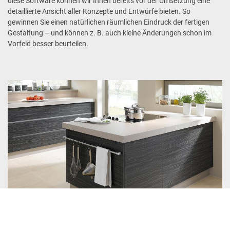
diese Software können wir Ihnen bereits vor der Umsetzung eine
detaillierte Ansicht aller Konzepte und Entwürfe bieten. So
gewinnen Sie einen natürlichen räumlichen Eindruck der fertigen
Gestaltung – und können z. B. auch kleine Änderungen schon im
Vorfeld besser beurteilen.