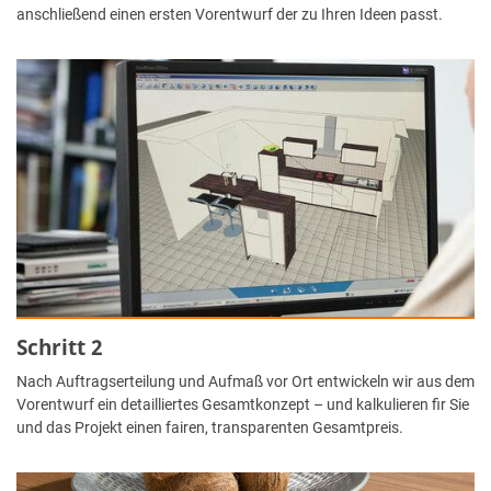
anschließend einen ersten Vorentwurf der zu Ihren Ideen passt.
Schritt 2
Nach Auftragserteilung und Aufmaß vor Ort entwickeln wir aus dem
Vorentwurf ein detailliertes Gesamtkonzept – und kalkulieren fir Sie
und das Projekt einen fairen, transparenten Gesamtpreis.