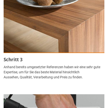
Schritt 3
Anhand bereits umgesetzter Referenzen haben wir eine sehr gute
Expertise, um für Sie das beste Material hinsichtlich
Aussehen, Qualität, Verarbeitung und Preis zu finden.