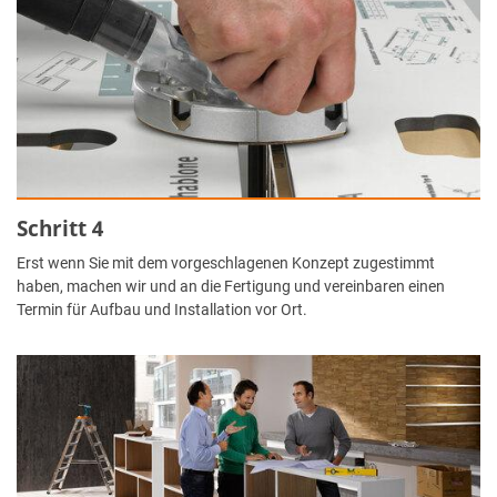
Schritt 4
Erst wenn Sie mit dem vorgeschlagenen Konzept zugestimmt
haben, machen wir und an die Fertigung und vereinbaren einen
Termin für Aufbau und Installation vor Ort.