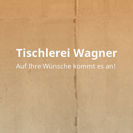
Tischlerei Wagner
Auf Ihre Wünsche kommt es an!