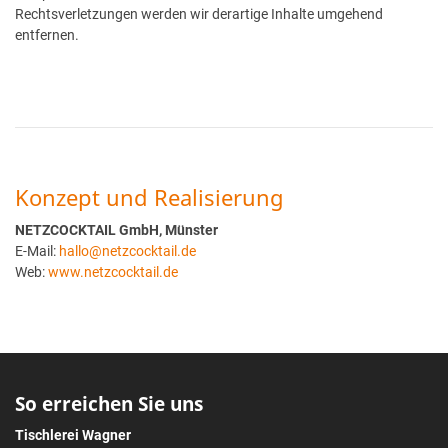
Rechtsverletzungen werden wir derartige Inhalte umgehend
entfernen.
Konzept und Realisierung
NETZCOCKTAIL GmbH, Münster
E-Mail:
hallo@netzcocktail.de
Web:
www.netzcocktail.de
So erreichen Sie uns
Tischlerei Wagner