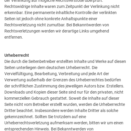
der Verlinkung auf mögliche Rechtsverstöße überprüft.
Rechtswidrige Inhalte waren zum Zeitpunkt der Verlinkung nicht
erkennbar. Eine permanente inhaltliche Kontrolle der verlinkten
Seiten ist jedoch ohne konkrete Anhaltspunkte einer
Rechtsverletzung nicht zumutbar. Bei Bekanntwerden von
Rechtsverletzungen werden wir derartige Links umgehend
entfernen.
Urheberrecht
Die durch die Seitenbetreiber erstellten Inhalte und Werke auf diesen
Seiten unterliegen dem deutschen Urheberrecht. Die
Vervielfültigung, Bearbeitung, Verbreitung und jede Art der
Verwertung außerhalb der Grenzen des Urheberrechtes bedürfen
der schriftlichen Zustimmung des jeweiligen Autors bzw. Erstellers.
Downloads und Kopien dieser Seite sind nur für den privaten, nicht
kommerziellen Gebrauch gestattet. Soweit die Inhalte auf dieser
Seite nicht vom Betreiber erstellt wurden, werden die Urheberrechte
Dritter beachtet. Insbesondere werden Inhalte Dritter als solche
gekennzeichnet. Sollten Sie trotzdem auf eine
Urheberrechtsverletzung aufmerksam werden, bitten wir um einen
entsprechenden Hinweis. Bei Bekanntwerden von