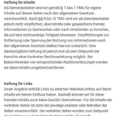
Haftung für Inhalte
Als Diensteanbieter sind wir gemäß § 7 Abs.1 TMG für eigene
Inhalte auf diesen Seiten nach den allgemeinen Gesetzen
verantwortlich. Nach §§ 8 bis 10 TMG sind wir als Diensteanbieter
jedoch nicht verpflichtet, übermittelte oder gespeicherte fremde
Informationen zu überwachen oder nach Umstünden zu forschen,
die auf eine rechtswidrige Tütigkeit hinweisen. Verpflichtungen zur
Entfernung oder Sperrung der Nutzung von Informationen nach
den allgemeinen Gesetzen bleiben hiervon unberührt. Eine
diesbezügliche Haftung ist jedoch erst ab dem Zeitpunkt der
Kenntnis einer konkreten Rechtsverletzung möglich. Bei
Bekanntwerden von entsprechenden Rechtsverletzungen werden
wir diese Inhalte umgehend entfernen.
Haftung für Links
Unser Angebot enthült Links zu externen Websites Dritter, auf deren
Inhalte wir keinen Einfluss haben. Deshalb können wir für diese
fremden Inhalte auch keine Gewühr übernehmen. Für die Inhalte der
verlinkten Seiten ist stets der jeweilige Anbieter oder Betreiber der
Seiten verantwortlich. Die verlinkten Seiten wurden zum Zeitpunkt