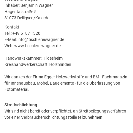
Inhaber: Benjamin Wagner
Hagentalstraße 5
31073 Delligsen/Kaierde
Kontakt
Tel.: +49 5187 1320
E-Mail: info@tischlereiwagner.de
Web: www.tischlereiwagner.de
Handwerkskammer: Hildesheim
Kreishandwerkerschaft: Holzminden
Wir danken der Firma Egger Holzwerkstoffe und BM - Fachmagazin
für Innenausbau, Möbel, Bauelemente - für die Überlassung von
Fotomaterial.
Streitschlichtung
Wir sind nicht bereit oder verpflichtet, an Streitbeilegungsverfahren
vor einer Verbraucherschlichtungsstelle teilzunehmen.