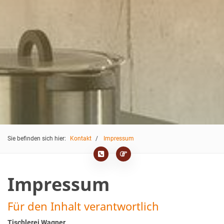
Sie befinden sich hier:
Kontakt
Impressum
Impressum
Für den Inhalt verantwortlich
Tischlerei Wagner